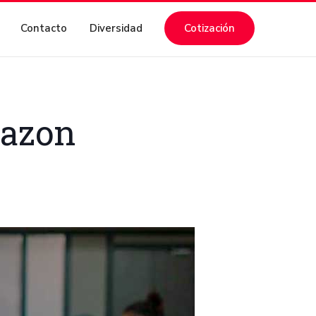
Contacto
Diversidad
Cotización
mazon