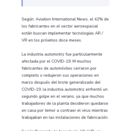
Según: Aviation International News, el 42% de
los fabricantes en el sector aeroespacial
están buscan implementar tecnologías AR /
VR en los próximos doce meses.
La industria automotriz fue particularmente
afectada por el COVID-19. M muchos
fabricantes de automóviles cerraron por
completo o redujeron sus operaciones en
marzo después del brote generalizado del
COVID-19, la industria automotriz enfrentó un
segundo golpe en el verano, ya que muchos
trabajadores de la planta decidieron quedarse
en casa por temor a contraer el virus mientras
trabajaban en las instalaciones de fabricación.