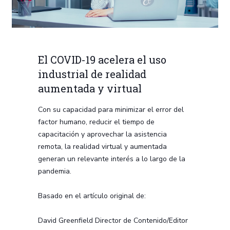
El COVID-19 acelera el uso
industrial de realidad
aumentada y virtual
Con su capacidad para minimizar el error del
factor humano, reducir el tiempo de
capacitación y aprovechar la asistencia
remota, la realidad virtual y aumentada
generan un relevante interés a lo largo de la
pandemia.
Basado en el artículo original de:
David Greenfield Director de Contenido/Editor