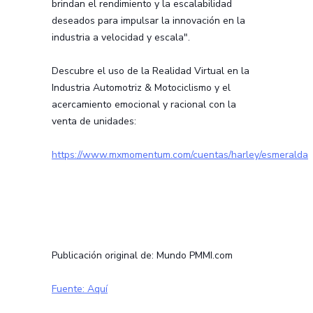
brindan el rendimiento y la escalabilidad
deseados para impulsar la innovación en la
industria a velocidad y escala".
Descubre el uso de la Realidad Virtual en la
Industria Automotriz & Motociclismo y el
acercamiento emocional y racional con la
venta de unidades:
https://www.mxmomentum.com/cuentas/harley/esmeralda
Publicación original de: Mundo PMMI.com
Fuente: Aquí