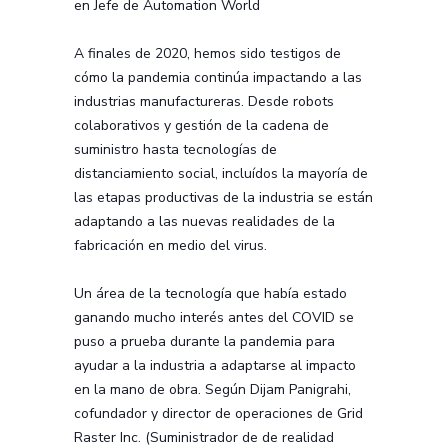
en Jefe de Automation World
A finales de 2020, hemos sido testigos de
cómo la pandemia continúa impactando a las
industrias manufactureras. Desde robots
colaborativos y gestión de la cadena de
suministro hasta tecnologías de
distanciamiento social, incluídos la mayoría de
las etapas productivas de la industria se están
adaptando a las nuevas realidades de la
fabricación en medio del virus.
Un área de la tecnología que había estado
ganando mucho interés antes del COVID se
puso a prueba durante la pandemia para
ayudar a la industria a adaptarse al impacto
en la mano de obra. Según Dijam Panigrahi,
cofundador y director de operaciones de Grid
Raster Inc. (Suministrador de de realidad