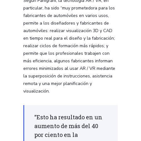
Según Panigrahi, la tecnología AR / VR, en
particular, ha sido “muy prometedora para los
fabricantes de automóviles en varios usos,
permite a los diseñadores y fabricantes de
automóviles: realizar visualización 3D y CAD
en tiempo real para el diseño y la fabricación;
realizar ciclos de formación más rápidos; y
permite que los profesionales trabajen con
más eficiencia, algunos fabricantes informan
errores minimizados al usar AR / VR mediante
la superposición de instrucciones, asistencia
remota y una mejor planificación y
visualización.
“Esto ha resultado en un
aumento de más del 40
por ciento en la