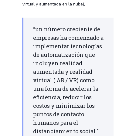
virtual y aumentada en la nube),
“un número creciente de
empresas ha comenzado a
implementar tecnologías
de automatización que
incluyen realidad
aumentada y realidad
virtual ( AR / VR) como
una forma de acelerar la
eficiencia, reducir los
costos y minimizar los
puntos de contacto
humanos para el
distanciamiento social ".