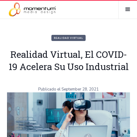
REALIDAD VIRTUAL
Realidad Virtual, El COVID-
19 Acelera Su Uso Industrial
Publicado el
September 28, 2021