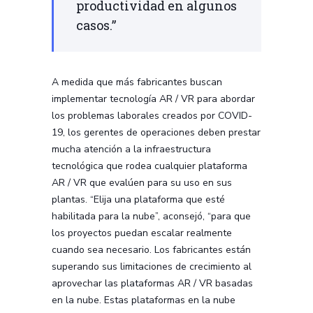
productividad en algunos
casos.”
A medida que más fabricantes buscan
implementar tecnología AR / VR para abordar
los problemas laborales creados por COVID-
19, los gerentes de operaciones deben prestar
mucha atención a la infraestructura
tecnológica que rodea cualquier plataforma
AR / VR que evalúen para su uso en sus
plantas. “Elija una plataforma que esté
habilitada para la nube”, aconsejó, “para que
los proyectos puedan escalar realmente
cuando sea necesario. Los fabricantes están
superando sus limitaciones de crecimiento al
aprovechar las plataformas AR / VR basadas
en la nube. Estas plataformas en la nube