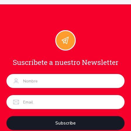
Suscríbete a nuestro Newsletter