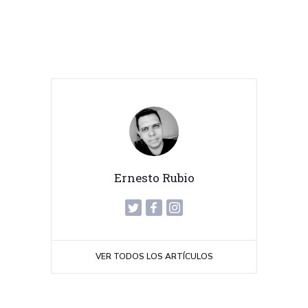
Ernesto Rubio
VER TODOS LOS ARTÍCULOS