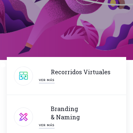
Recorridos Virtuales
VER MÁS
Branding
& Naming
VER MÁS