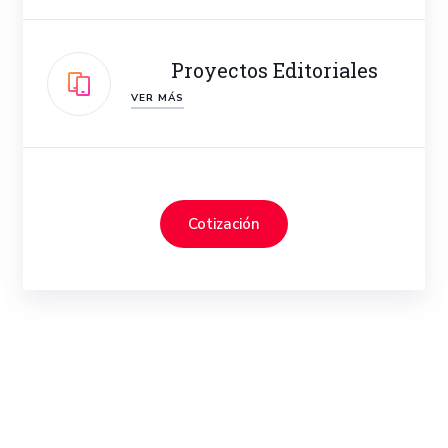
Proyectos Editoriales
VER MÁS
Cotización