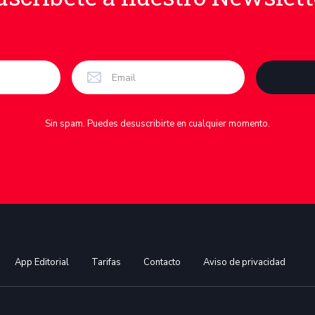
Sin spam. Puedes desuscribirte en cualquier momento.
App Editorial
Tarifas
Contacto
Aviso de privacidad