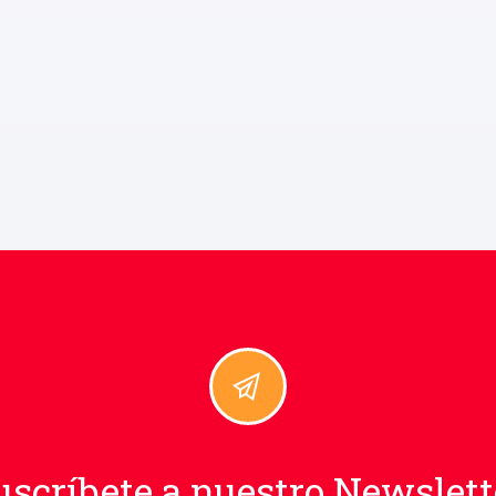
uscríbete a nuestro Newslett