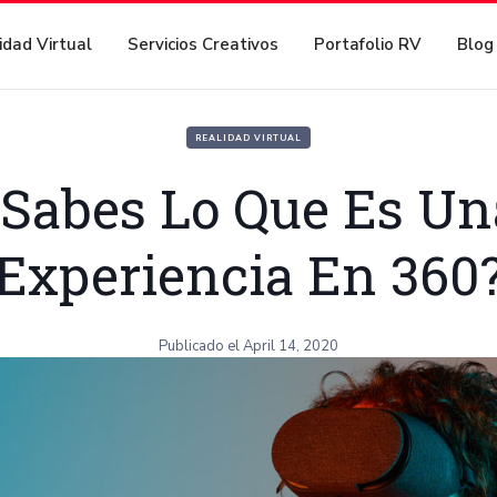
idad Virtual
Servicios Creativos
Portafolio RV
Blog
REALIDAD VIRTUAL
¿Sabes Lo Que Es Un
Experiencia En 360
Publicado el
April 14, 2020