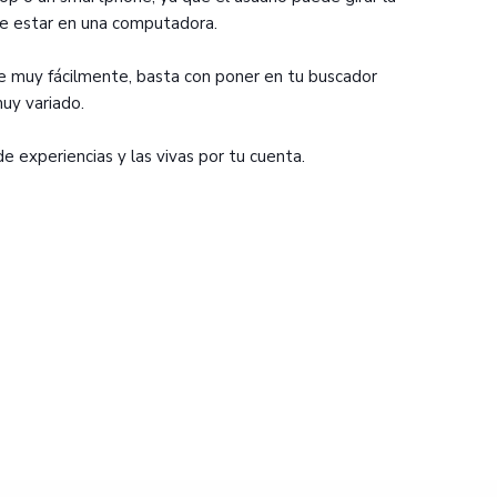
de estar en una computadora.
 muy fácilmente, basta con poner en tu buscador
uy variado.
 experiencias y las vivas por tu cuenta.