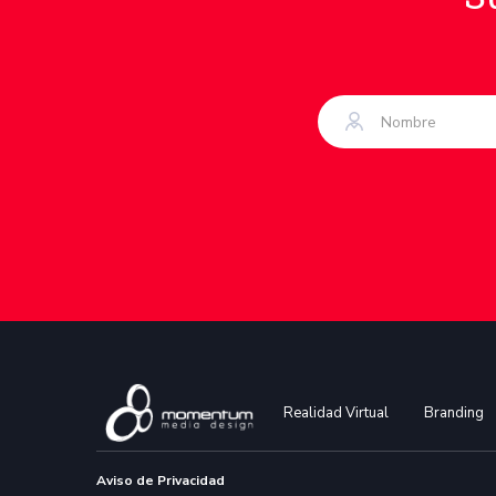
Realidad Virtual
Branding
Aviso de Privacidad