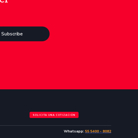
SOLICITA UNA COTIZACIÓN
Whatsapp:
55 5400 - 8082