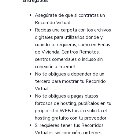
Entregables
Asegúrate de que si contratas un
Recorrido Virtual:
Recibas una carpeta con los archivos
digitales para utilizarlos donde y
cuando tu requieras, como en Ferias
de Vivienda, Centros Remotos,
centros comerciales o incluso sin
conexión a Internet.
No te obligues a depender de un
tercero para mostrar tu Recorrido
Virtual
No te obligues a pagas plazos
forzosos de hosting, publícalos en tu
propio sitio WEB local o solicita el
hosting gratuito con tu proveedor
Si requieres tener tus Recorridos
Virtuales sin conexión a internet