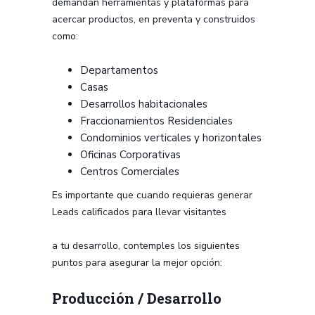
demandan herramientas y plataformas para
acercar productos, en preventa y construidos
como:
Departamentos
Casas
Desarrollos habitacionales
Fraccionamientos Residenciales
Condominios verticales y horizontales
Oficinas Corporativas
Centros Comerciales
Es importante que cuando requieras generar
Leads calificados para llevar visitantes
a tu desarrollo, contemples los siguientes
puntos para asegurar la mejor opción:
Producción / Desarrollo