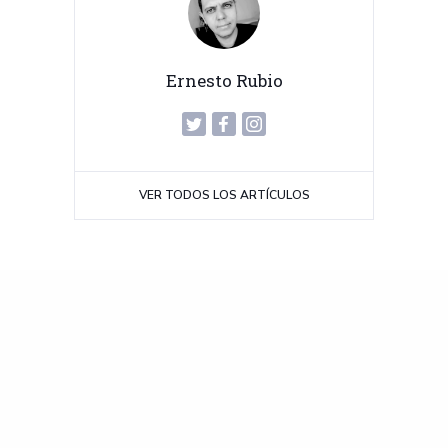
Ernesto Rubio
VER TODOS LOS ARTÍCULOS