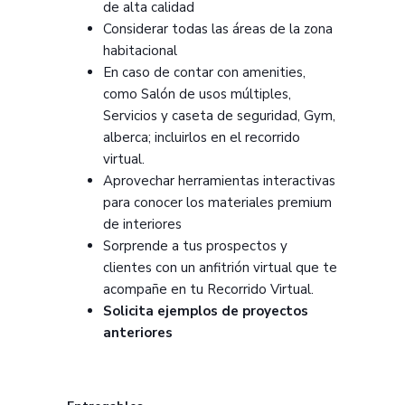
de alta calidad
Considerar todas las áreas de la zona
habitacional
En caso de contar con amenities,
como Salón de usos múltiples,
Servicios y caseta de seguridad, Gym,
alberca; incluirlos en el recorrido
virtual.
Aprovechar herramientas interactivas
para conocer los materiales premium
de interiores
Sorprende a tus prospectos y
clientes con un anfitrión virtual que te
acompañe en tu Recorrido Virtual.
Solicita ejemplos de proyectos
anteriores