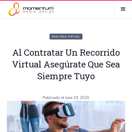
REALIDAD VIRTUAL
Al Contratar Un Recorrido
Virtual Asegúrate Que Sea
Siempre Tuyo
Publicado el
June 19, 2020