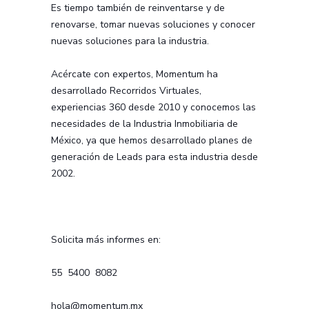
Es tiempo también de reinventarse y de
renovarse, tomar nuevas soluciones y conocer
nuevas soluciones para la industria.
Acércate con expertos, Momentum ha
desarrollado Recorridos Virtuales,
experiencias 360 desde 2010 y conocemos las
necesidades de la Industria Inmobiliaria de
México, ya que hemos desarrollado planes de
generación de Leads para esta industria desde
2002.
Solicita más informes en:
55 5400 8082
hola@momentum.mx