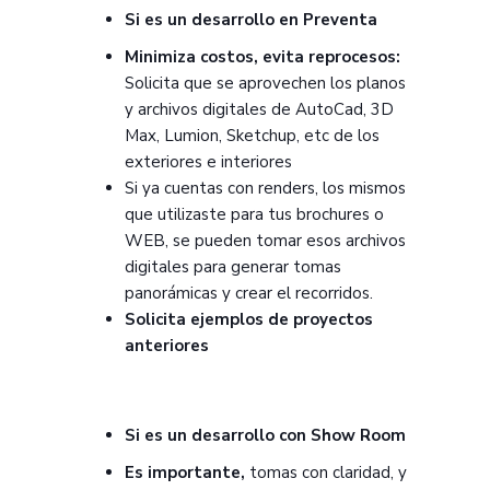
Si es un desarrollo en Preventa
Minimiza costos, evita reprocesos:
Solicita que se aprovechen los planos
y archivos digitales de AutoCad, 3D
Max, Lumion, Sketchup, etc de los
exteriores e interiores
Si ya cuentas con renders, los mismos
que utilizaste para tus brochures o
WEB, se pueden tomar esos archivos
digitales para generar tomas
panorámicas y crear el recorridos.
Solicita ejemplos de proyectos
anteriores
Si es un desarrollo con Show Room
Es importante,
tomas con claridad, y