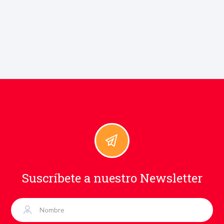
Suscríbete a nuestro Newsletter