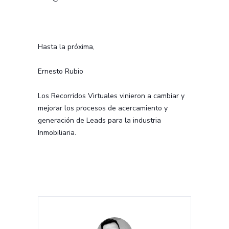
Hasta la próxima,
Ernesto Rubio
Los Recorridos Virtuales vinieron a cambiar y
mejorar los procesos de acercamiento y
generación de Leads para la industria
Inmobiliaria.