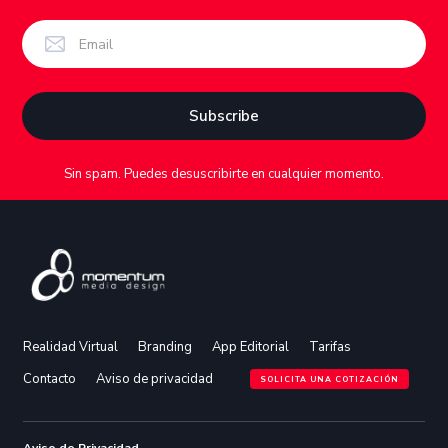
Sin spam. Puedes desuscribirte en cualquier momento.
Realidad Virtual
Branding
App Editorial
Tarifas
Contacto
Aviso de privacidad
SOLICITA UNA COTIZACIÓN
Aviso de Privacidad