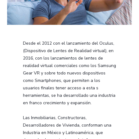
Desde el 2012 con el lanzamiento del Oculus,
(Dispositivo de Lentes de Realidad virtual), en
2016, con los lanzamientos de lentes de
realidad virtual comerciales como los Samsung
Gear VR y sobre todo nuevos dispositivos
como Smartphones, que permiten a los
usuarios finales tener acceso a esta s
herramientas, se ha desarrollado una industria
en franco crecimiento y expansión.
Las Inmobiliarias, Constructoras,
Desarrolladores de Vivienda, conforman una
Industria en México y Latinoamérica, que