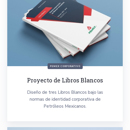
PEMEX CORPORATIVO
Proyecto de Libros Blancos
Diseño de tres Libros Blancos bajo las
normas de identidad corporativa de
Petróleos Mexicanos.