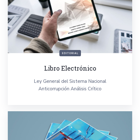
EDITORIAL
Libro Electrónico
Ley General del Sistema Nacional
Anticorrupción Análisis Crítico