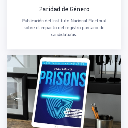
Paridad de Género
Publicación del Instituto Nacional Electoral
sobre el impacto del registro paritario de
candidaturas.