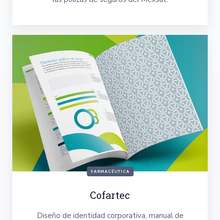
FARMACÉUTICA
Cofartec
Diseño de identidad corporativa, manual de