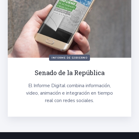
INFORME DE GOBIERNO
Senado de la República
El Informe Digital combina información,
video, animación e integración en tiempo
real con redes sociales.