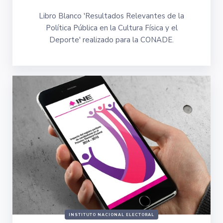
Libro Blanco 'Resultados Relevantes de la
Política Pública en la Cultura Física y el
Deporte' realizado para la CONADE.
INSTITUTO NACIONAL ELECTORAL