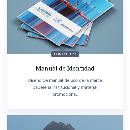
FARMACÉUTICA
Manual de Identidad
Diseño de manual de uso de la marca,
papelería institucional y material
promocional.