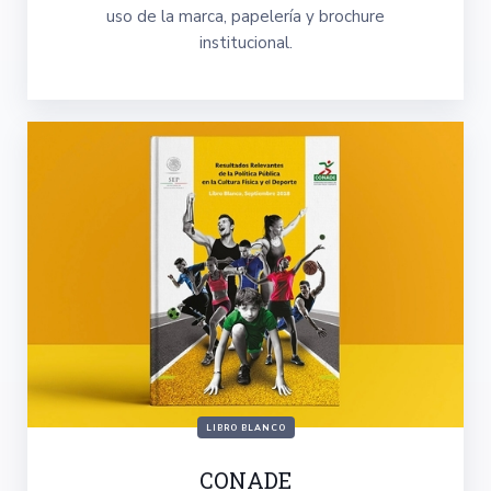
uso de la marca, papelería y brochure
institucional.
LIBRO BLANCO
CONADE