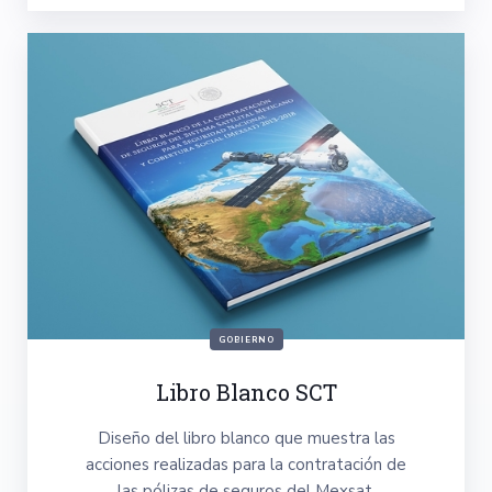
GOBIERNO
Libro Blanco SCT
Diseño del libro blanco que muestra las
acciones realizadas para la contratación de
las pólizas de seguros del Mexsat.