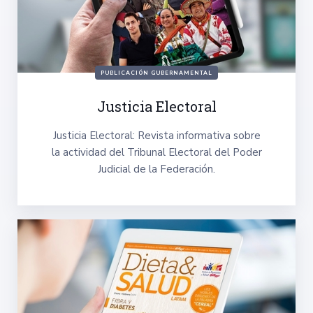
PUBLICACIÓN GUBERNAMENTAL
Justicia Electoral
Justicia Electoral: Revista informativa sobre
la actividad del Tribunal Electoral del Poder
Judicial de la Federación.