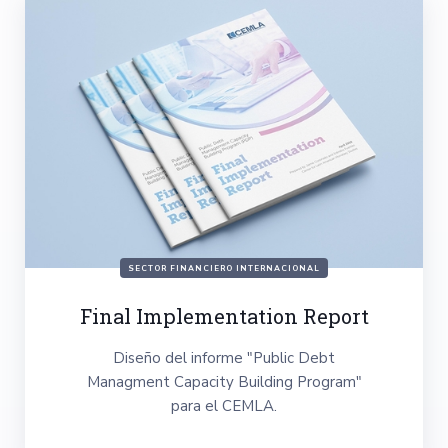
SECTOR FINANCIERO INTERNACIONAL
Final Implementation Report
Diseño del informe "Public Debt
Managment Capacity Building Program"
para el CEMLA.