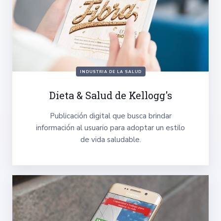
INDUSTRIA DE LA SALUD
Dieta & Salud de Kellogg's
Publicación digital que busca brindar
información al usuario para adoptar un estilo
de vida saludable.