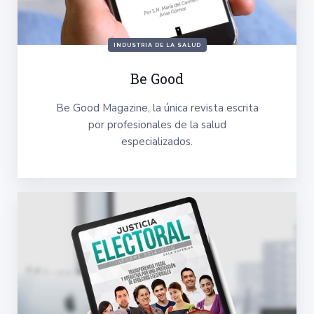
INDUSTRIA DE LA SALUD
Be Good
Be Good Magazine, la única revista escrita
por profesionales de la salud
especializados.