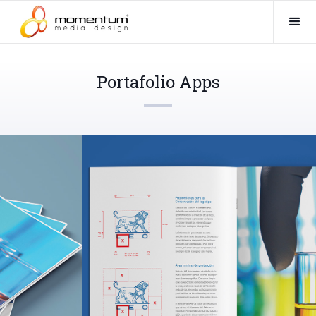
Portafolio Apps