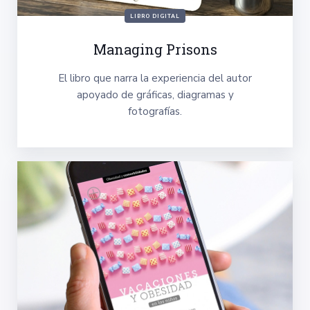
LIBRO DIGITAL
Managing Prisons
El libro que narra la experiencia del autor
apoyado de gráficas, diagramas y
fotografías.