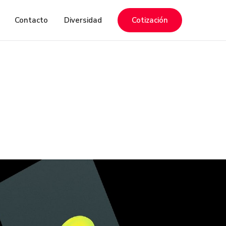
Contacto
Diversidad
Cotización