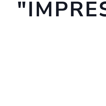
"IMPRE