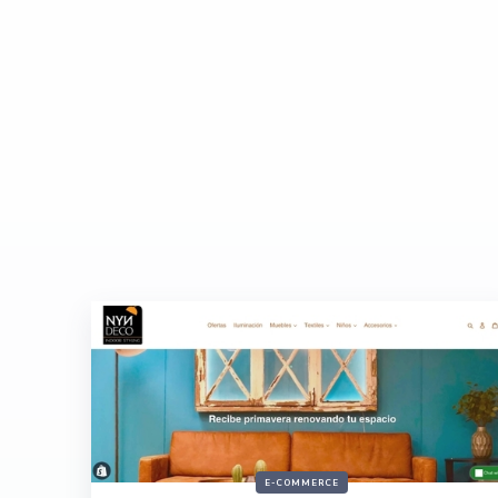
E-COMMERCE