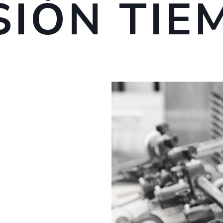
SIÓN TI