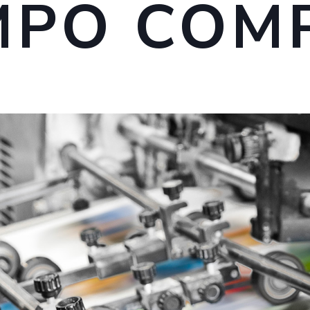
EMPO COM