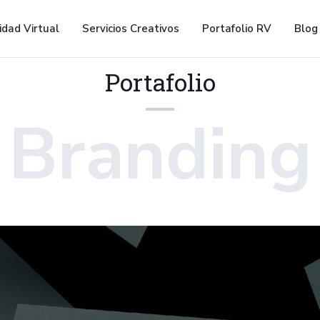
idad Virtual
Servicios Creativos
Portafolio RV
Blog
Portafolio
Branding