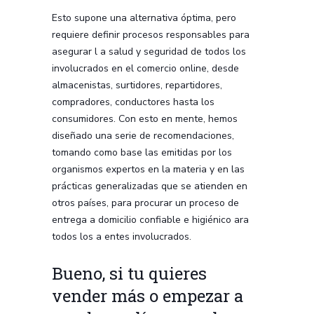
Esto supone una alternativa óptima, pero
requiere definir procesos responsables para
asegurar l a salud y seguridad de todos los
involucrados en el comercio online, desde
almacenistas, surtidores, repartidores,
compradores, conductores hasta los
consumidores. Con esto en mente, hemos
diseñado una serie de recomendaciones,
tomando como base las emitidas por los
organismos expertos en la materia y en las
prácticas generalizadas que se atienden en
otros países, para procurar un proceso de
entrega a domicilio confiable e higiénico ara
todos los a entes involucrados.
Bueno, si tu quieres
vender más o empezar a