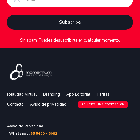
Sin spam. Puedes desuscribirte en cualquier momento.
Realidad Virtual
Branding
App Editorial
Tarifas
Contacto
Aviso de privacidad
SOLICITA UNA COTIZACIÓN
Aviso de Privacidad
Whatsapp:
55 5400 - 8082