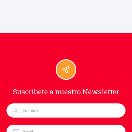
Suscríbete a nuestro Newsletter