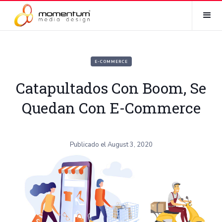
E-COMMERCE
Catapultados Con Boom, Se
Quedan Con E-Commerce
Publicado el
August 3, 2020