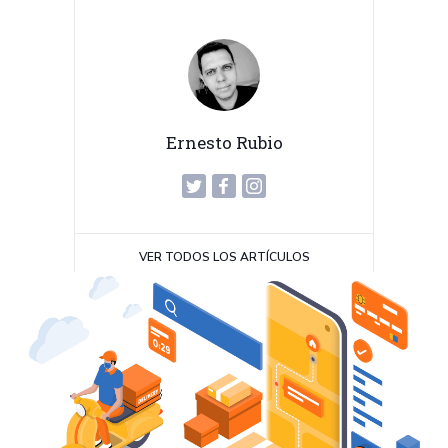
Ernesto Rubio
VER TODOS LOS ARTÍCULOS