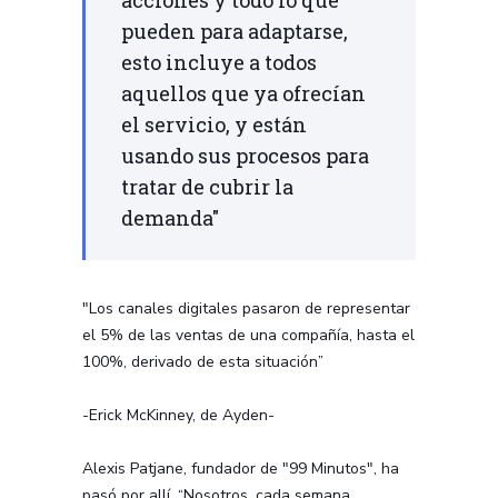
pueden para adaptarse,
esto incluye a todos
aquellos que ya ofrecían
el servicio, y están
usando sus procesos para
tratar de cubrir la
demanda"
"Los canales digitales pasaron de representar
el 5% de las ventas de una compañía, hasta el
100%, derivado de esta situación”
-Erick McKinney, de Ayden-
Alexis Patjane, fundador de "99 Minutos", ha
pasó por allí. “Nosotros, cada semana,