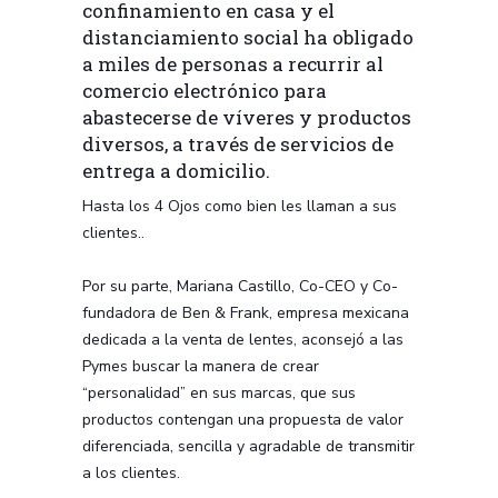
confinamiento en casa y el
distanciamiento social ha obligado
a miles de personas a recurrir al
comercio electrónico para
abastecerse de víveres y productos
diversos, a través de servicios de
entrega a domicilio.
Hasta los 4 Ojos como bien les llaman a sus
clientes..
Por su parte, Mariana Castillo, Co-CEO y Co-
fundadora de Ben & Frank, empresa mexicana
dedicada a la venta de lentes, aconsejó a las
Pymes buscar la manera de crear
“personalidad” en sus marcas, que sus
productos contengan una propuesta de valor
diferenciada, sencilla y agradable de transmitir
a los clientes.