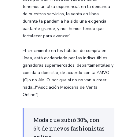
tenemos un alza exponencial en la demanda
de nuestros servicios, la venta en línea
durante la pandemia ha sido una exigencia
bastante grande, y nos hemos tenido que
fortalecer para avanzar”.
El crecimiento en los hábitos de compra en
línea, está evidenciado por las indiscutibles
ganadoras supermercados, departamentales y
comida a domicilio, de acuerdo con la AMVO.
(Ojo no AMLO, por que si no no van a creer
nada...!"Asociación Mexicana de Venta
Online")
Moda que subió 30%, con
6% de nuevos fashionistas
online.