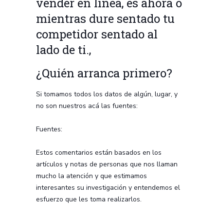
vender en línea, es ahora o
mientras dure sentado tu
competidor sentado al
lado de ti.,
¿Quién arranca primero?
Si tomamos todos los datos de algún, lugar, y
no son nuestros acá las fuentes:
Fuentes:
Estos comentarios están basados en los
artículos y notas de personas que nos llaman
mucho la atención y que estimamos
interesantes su investigación y entendemos el
esfuerzo que les toma realizarlos.