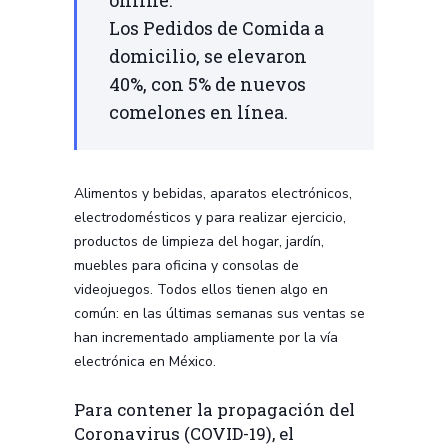
Los Pedidos de Comida a
domicilio, se elevaron
40%, con 5% de nuevos
comelones en línea.
Alimentos y bebidas, aparatos electrónicos,
electrodomésticos y para realizar ejercicio,
productos de limpieza del hogar, jardín,
muebles para oficina y consolas de
videojuegos. Todos ellos tienen algo en
común: en las últimas semanas sus ventas se
han incrementado ampliamente por la vía
electrónica en México.
Para contener la propagación del
Coronavirus (COVID-19), el