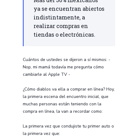
ya se encuentran abiertos
indistintamente, a
realizar compras en
tiendas o electrónicas.
Cuántos de ustedes se dijeron a sí mismos: -
Nop, mi mamá todavía me pregunta cómo
cambiarle al Apple TV -
¿Cómo diablos va ella a comprar en línea? Hoy,
la primera escena del encuentro inicial, que
muchas personas están teniendo con la
compra en línea, la van a recordar como:
La primera vez que condujiste tu primer auto o
la primera vez que: