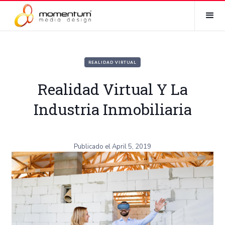
REALIDAD VIRTUAL
Realidad Virtual Y La
Industria Inmobiliaria
Publicado el
April 5, 2019