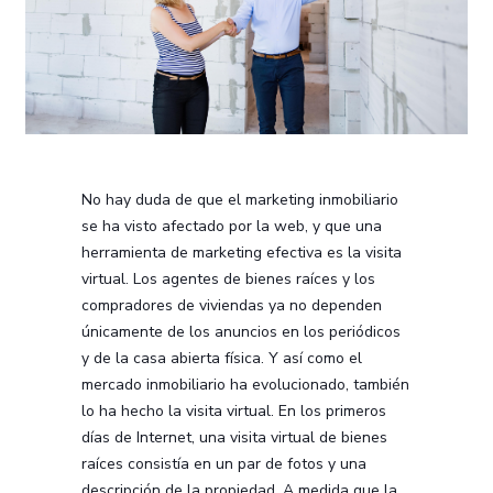
No hay duda de que el marketing inmobiliario
se ha visto afectado por la web, y que una
herramienta de marketing efectiva es la visita
virtual. Los agentes de bienes raíces y los
compradores de viviendas ya no dependen
únicamente de los anuncios en los periódicos
y de la casa abierta física. Y así como el
mercado inmobiliario ha evolucionado, también
lo ha hecho la visita virtual. En los primeros
días de Internet, una visita virtual de bienes
raíces consistía en un par de fotos y una
descripción de la propiedad. A medida que la