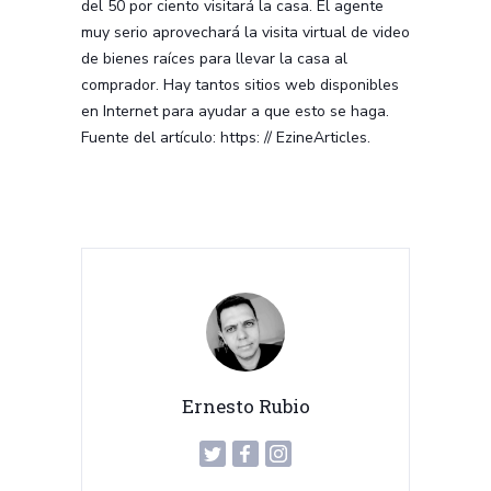
del 50 por ciento visitará la casa. El agente
muy serio aprovechará la visita virtual de video
de bienes raíces para llevar la casa al
comprador. Hay tantos sitios web disponibles
en Internet para ayudar a que esto se haga.
Fuente del artículo: https: // EzineArticles.
Ernesto Rubio