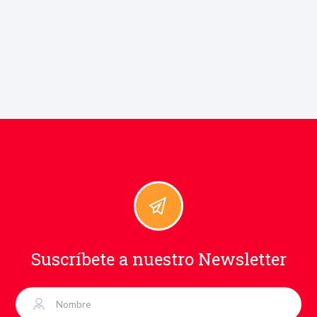
Suscríbete a nuestro Newsletter