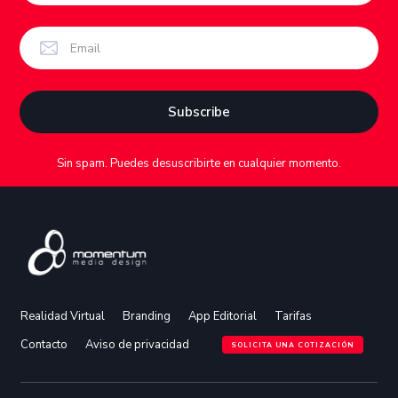
Sin spam. Puedes desuscribirte en cualquier momento.
Realidad Virtual
Branding
App Editorial
Tarifas
Contacto
Aviso de privacidad
SOLICITA UNA COTIZACIÓN