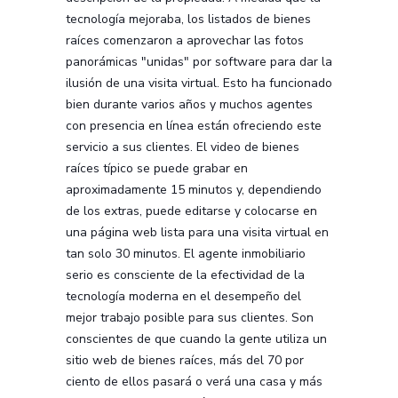
tecnología mejoraba, los listados de bienes
raíces comenzaron a aprovechar las fotos
panorámicas "unidas" por software para dar la
ilusión de una visita virtual. Esto ha funcionado
bien durante varios años y muchos agentes
con presencia en línea están ofreciendo este
servicio a sus clientes. El video de bienes
raíces típico se puede grabar en
aproximadamente 15 minutos y, dependiendo
de los extras, puede editarse y colocarse en
una página web lista para una visita virtual en
tan solo 30 minutos. El agente inmobiliario
serio es consciente de la efectividad de la
tecnología moderna en el desempeño del
mejor trabajo posible para sus clientes. Son
conscientes de que cuando la gente utiliza un
sitio web de bienes raíces, más del 70 por
ciento de ellos pasará o verá una casa y más