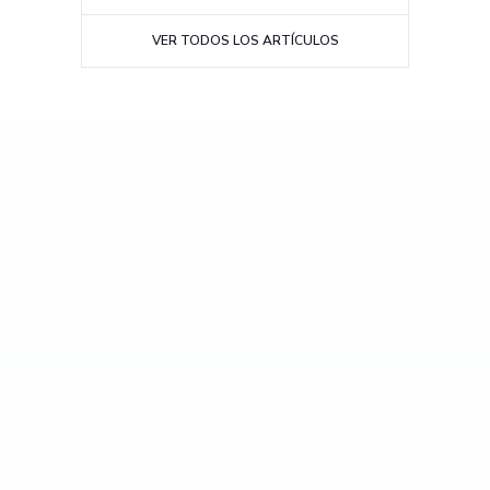
VER TODOS LOS ARTÍCULOS