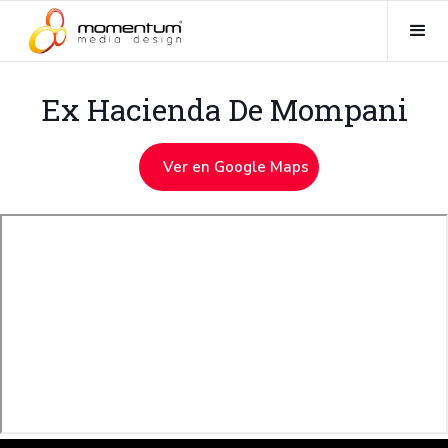
Ex Hacienda De Mompani
Ver en Google Maps