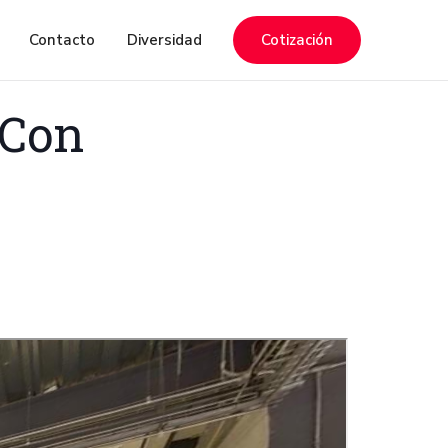
Contacto
Diversidad
Cotización
 Con