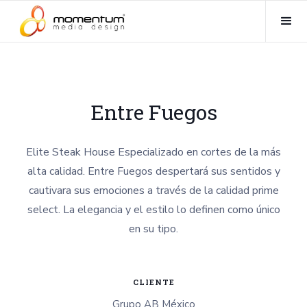
Entre Fuegos
Elite Steak House Especializado en cortes de la más
alta calidad. Entre Fuegos despertará sus sentidos y
cautivara sus emociones a través de la calidad prime
select. La elegancia y el estilo lo definen como único
en su tipo.
CLIENTE
Grupo AB México