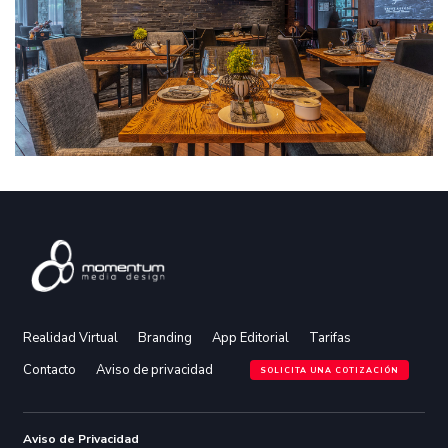
Realidad Virtual
Branding
App Editorial
Tarifas
Contacto
Aviso de privacidad
SOLICITA UNA COTIZACIÓN
Aviso de Privacidad