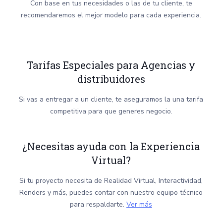
Con base en tus necesidades o las de tu cliente, te
recomendaremos el mejor modelo para cada experiencia.
Tarifas Especiales para Agencias y
distribuidores
Si vas a entregar a un cliente, te aseguramos la una tarifa
competitiva para que generes negocio.
¿Necesitas ayuda con la Experiencia
Virtual?
Si tu proyecto necesita de Realidad Virtual, Interactividad,
Renders y más, puedes contar con nuestro equipo técnico
para respaldarte.
Ver más