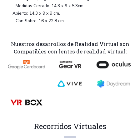
- Medidas Cerrado: 14.3 x 9 x 5.3cm.
Abierto: 14.3 x 9 x 9 cm.
- Con Sobre: 16 x 22.8 cm.
Nuestros desarrollos de Realidad Virtual son
Compatibles con lentes de realidad virtual:
Recorridos Virtuales