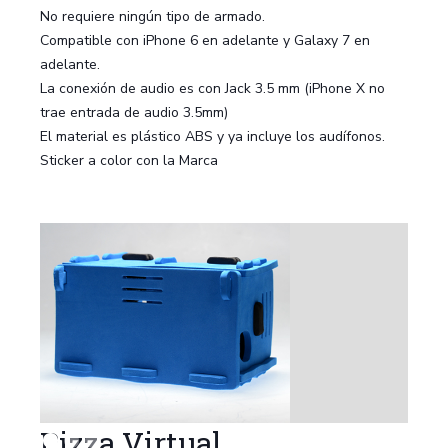
No requiere ningún tipo de armado.
Compatible con iPhone 6 en adelante y Galaxy 7 en
adelante.
La conexión de audio es con Jack 3.5 mm (iPhone X no
trae entrada de audio 3.5mm)
El material es plástico ABS y ya incluye los audífonos.
Sticker a color con la Marca
Pizza Virtual