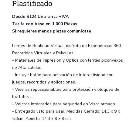
Plastificado
Desde $124 Una tinta +IVA
Tarifa con base en 1,000 Piezas
Si requieres menos piezas comunícate
Lentes de Realidad Virtual, disfruta de Experiencias 360,
Recorridos Virtuales y Películas.
- Materiales de impresión y Óptica con lentes biconvexos
de Alta calidad.
- Incluye botón para activación de Interactividad con
juegos, recorridos y aplicaciones.
- Viseras reposicionables para protección y bloqueo de
luz lateral.
- Velcros integrados para seguridad en Visor armado.
- Entregado listo para usar. Medidas Cerrado: 14.3 x 9 x
5.3cm, Abierto: 14.3 x 9 x 9 cm.