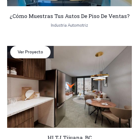
¿Cómo Muestras Tus Autos De Piso De Ventas?
Industria Automotriz
Ver Proyecto
HI TJ Tijuana, BC