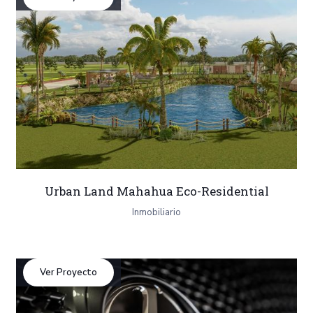
Urban Land Mahahua Eco-Residential
Inmobiliario
Ver Proyecto