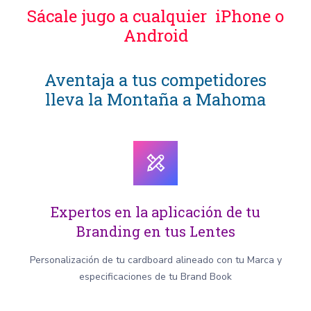
Sácale jugo a cualquier iPhone o
Android
Aventaja a tus competidores
lleva la Montaña a Mahoma
Expertos en la aplicación de tu
Branding en tus Lentes
Personalización de tu cardboard alineado con tu Marca y
especificaciones de tu Brand Book