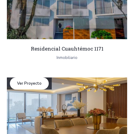
Residencial Cuauhtémoc 1171
Inmobiliario
Ver Proyecto