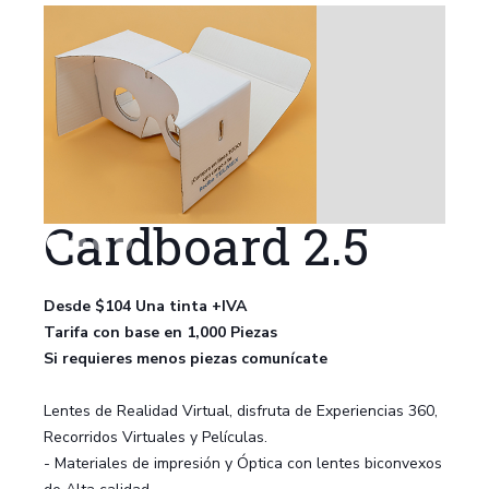
Cardboard 2.5
Desde $104 Una tinta +IVA
Tarifa con base en 1,000 Piezas
Si requieres menos piezas comunícate
Lentes de Realidad Virtual, disfruta de Experiencias 360,
Recorridos Virtuales y Películas.
- Materiales de impresión y Óptica con lentes biconvexos