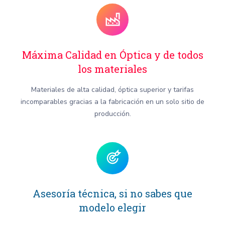
Máxima Calidad en Óptica y de todos
los materiales
Materiales de alta calidad, óptica superior y tarifas
incomparables gracias a la fabricación en un solo sitio de
producción.
Asesoría técnica, si no sabes que
modelo elegir