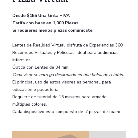
Desde $155 Una tinta +IVA
Tarifa con base en 1,000 Piezas
Si requieres menos piezas comunícate
Lentes de Realidad Virtual, disfruta de Experiencias 360,
Recorridos Virtuales y Películas. Ideal para audiencias
infantiles
Óptica con Lentes de 34 mm.
Cada visor se entrega desarmado en una bolsa de celofán.
El principal uso de estos visores es personal, para
educación o paquetería.
Requiere de tutorial de 15 minutos para armado,
múltiples colores.
Cada dispositivo está compuesto de: 7 piezas de foami