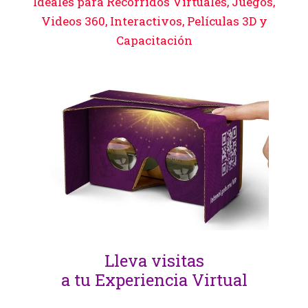
Ideales para Recorridos Virtuales, Juegos,
Videos 360, Interactivos, Películas 3D y
Capacitación
Lleva visitas
a tu Experiencia Virtual