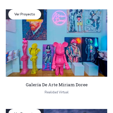
Ver Proyecto
Galería De Arte Miriam Doree
Realidad Virtual