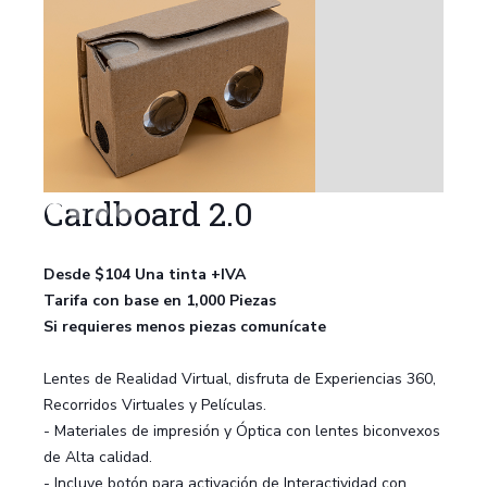
Cardboard 2.0
Desde $104 Una tinta +IVA
Tarifa con base en 1,000 Piezas
Si requieres menos piezas comunícate
Lentes de Realidad Virtual, disfruta de Experiencias 360,
Recorridos Virtuales y Películas.
- Materiales de impresión y Óptica con lentes biconvexos
de Alta calidad.
- Incluye botón para activación de Interactividad con