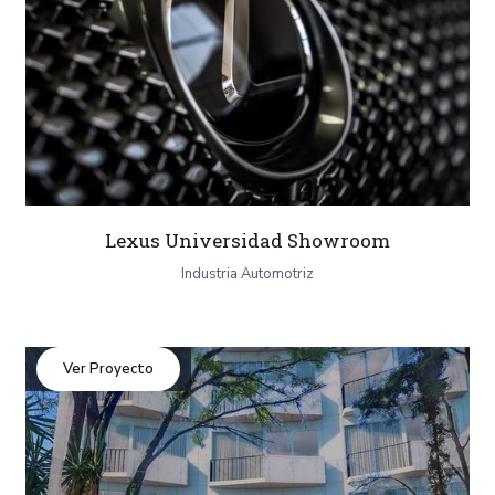
Lexus Universidad Showroom
Industria Automotriz
Ver Proyecto