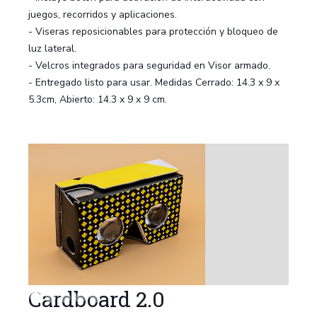
juegos, recorridos y aplicaciones.
- Viseras reposicionables para protección y bloqueo de
luz lateral.
- Velcros integrados para seguridad en Visor armado.
- Entregado listo para usar. Medidas Cerrado: 14.3 x 9 x
5.3cm, Abierto: 14.3 x 9 x 9 cm.
Cardboard 2.0