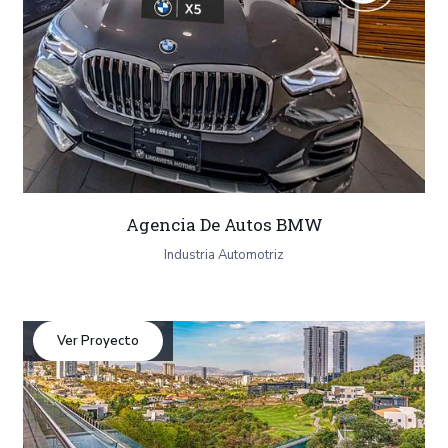
Agencia De Autos BMW
Industria Automotriz
Ver Proyecto