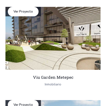
Ver Proyecto
Viu Garden Metepec
Inmobiliario
Ver Proyecto