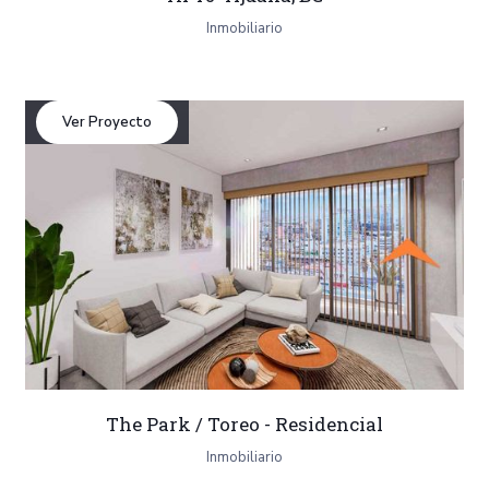
Inmobiliario
Ver Proyecto
The Park / Toreo - Residencial
Inmobiliario