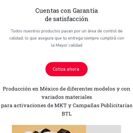
Cuentas con Garantía
de satisfacción
Todos nuestros productos pasan por un área de control de
calidad, lo que asegura que tu entrega siempre cumplirá con
la Mayor calidad
Cotiza ahora
Producción en México de diferentes modelos y con
variados materiales
para activaciones de MKT y Campañas Publicitarias
BTL