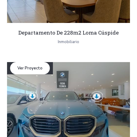
Departamento De 228m2 Loma Cúspide
Inmobiliario
Ver Proyecto