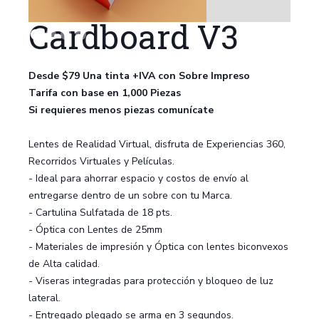
Cardboard V3
Desde $79 Una tinta +IVA con Sobre Impreso
Tarifa con base en 1,000 Piezas
Si requieres menos piezas comunícate
Lentes de Realidad Virtual, disfruta de Experiencias 360,
Recorridos Virtuales y Películas.
- Ideal para ahorrar espacio y costos de envío al
entregarse dentro de un sobre con tu Marca.
- Cartulina Sulfatada de 18 pts.
- Óptica con Lentes de 25mm
- Materiales de impresión y Óptica con lentes biconvexos
de Alta calidad.
- Viseras integradas para protección y bloqueo de luz
lateral.
- Entregado plegado se arma en 3 segundos.