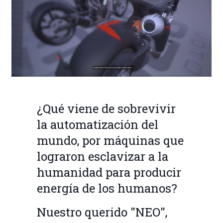
¿Qué viene de sobrevivir
la automatización del
mundo, por máquinas que
lograron esclavizar a la
humanidad para producir
energía de los humanos?
Nuestro querido "NEO",