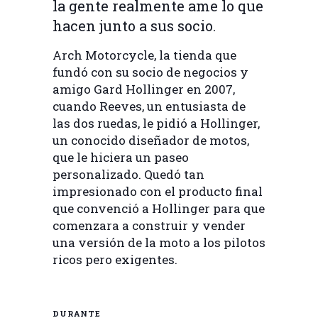
la gente realmente ame lo que
hacen junto a sus socio.
Arch Motorcycle, la tienda que
fundó con su socio de negocios y
amigo Gard Hollinger en 2007,
cuando Reeves, un entusiasta de
las dos ruedas, le pidió a Hollinger,
un conocido diseñador de motos,
que le hiciera un paseo
personalizado. Quedó tan
impresionado con el producto final
que convenció a Hollinger para que
comenzara a construir y vender
una versión de la moto a los pilotos
ricos pero exigentes.
DURANTE