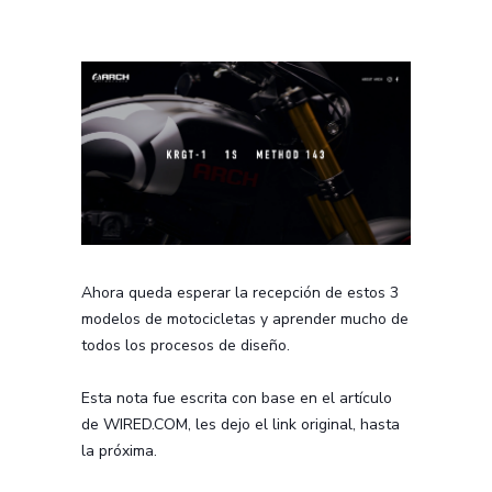
Ahora queda esperar la recepción de estos 3
modelos de motocicletas y aprender mucho de
todos los procesos de diseño.
Esta nota fue escrita con base en el artículo
de WIRED.COM, les dejo el link original, hasta
la próxima.