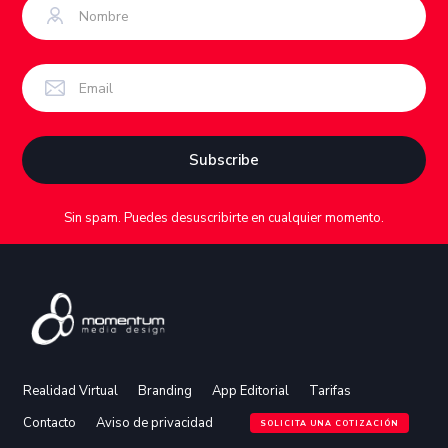
Sin spam. Puedes desuscribirte en cualquier momento.
Realidad Virtual
Branding
App Editorial
Tarifas
Contacto
Aviso de privacidad
SOLICITA UNA COTIZACIÓN