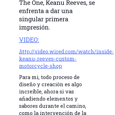
The One, Keanu Reeves, se
enfrenta a dar una
singular primera
impresión.
VIDEO:
h
ttp://video.wired.com/watch/inside-
keanu-reeves-custom-
motorcycle-shop
Para mi, todo proceso de
diseño y creación es algo
increíble, ahora si vas
añadiendo elementos y
sabores durante el camino,
como la intervención de la