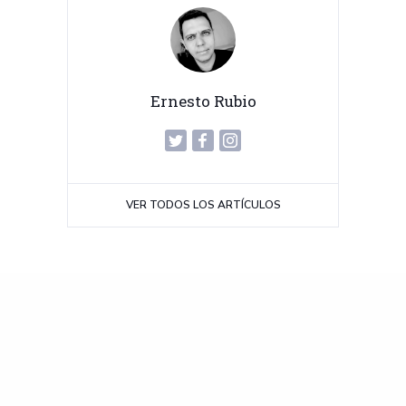
Ernesto Rubio
VER TODOS LOS ARTÍCULOS