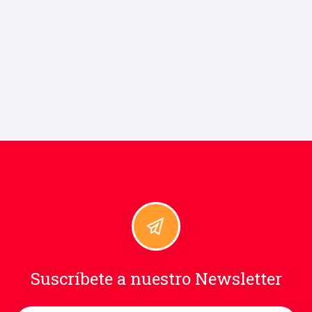
Suscríbete a nuestro Newsletter