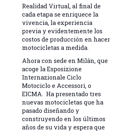
Realidad Virtual, al final de
cada etapa se enriquece la
vivencia, la experiencia
previa y evidentemente los
costos de producción en hacer
motocicletas a medida.
Ahora con sede en Milán, que
acoge la Esposizione
Internazionale Ciclo
Motociclo e Accessori, o
EICMA. Ha presentado tres
nuevas motocicletas que ha
pasado diseñando y
construyendo en los últimos
años de su vida y espera que