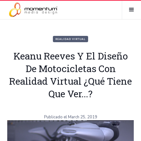
REALIDAD VIRTUAL
Keanu Reeves Y El Diseño
De Motocicletas Con
Realidad Virtual ¿Qué Tiene
Que Ver...?
Publicado el
March 25, 2019